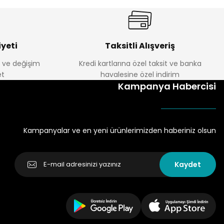
yeti
Taksitli Alışveriş
e ve değişim
Kredi kartlarına özel taksit ve banka
t
havalesine özel indirim
Kampanya Habercisi
Kampanyalar ve en yeni ürünlerimizden haberiniz olsun
Kaydet