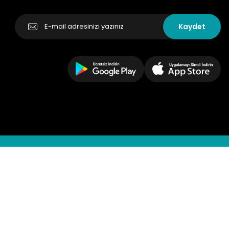
Kaydet