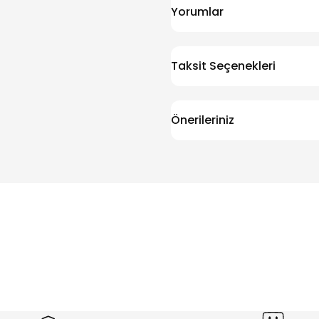
Yorumlar
Taksit Seçenekleri
Önerileriniz