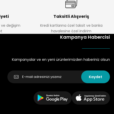
yeti
Taksitli Alışveriş
e ve değişim
Kredi kartlarına özel taksit ve banka
t
havalesine özel indirim
Kampanya Habercisi
Kampanyalar ve en yeni ürünlerimizden haberiniz olsun
Kaydet