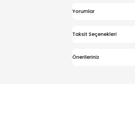
Yorumlar
Taksit Seçenekleri
Önerileriniz