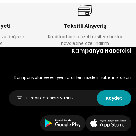
yeti
Taksitli Alışveriş
e ve değişim
Kredi kartlarına özel taksit ve banka
t
havalesine özel indirim
Kampanya Habercisi
Kampanyalar ve en yeni ürünlerimizden haberiniz olsun
Kaydet