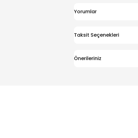
Yorumlar
Taksit Seçenekleri
Önerileriniz