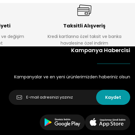
yeti
Taksitli Alışveriş
e ve değişim
Kredi kartlarına özel taksit ve banka
t
havalesine özel indirim
Kampanya Habercisi
Kampanyalar ve en yeni ürünlerimizden haberiniz olsun
Kaydet