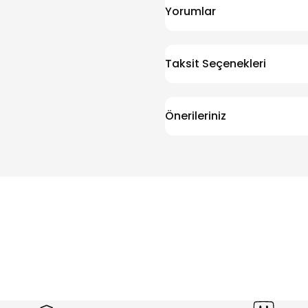
Yorumlar
Taksit Seçenekleri
Önerileriniz