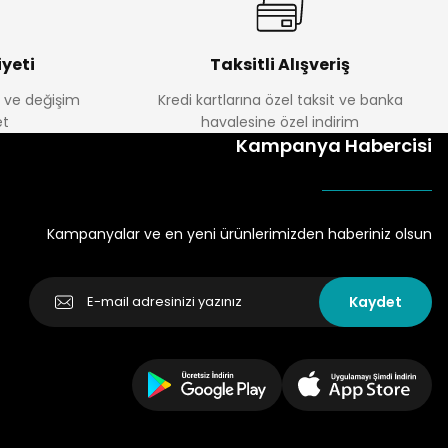
yeti
Taksitli Alışveriş
e ve değişim
Kredi kartlarına özel taksit ve banka
t
havalesine özel indirim
Kampanya Habercisi
Kampanyalar ve en yeni ürünlerimizden haberiniz olsun
Kaydet