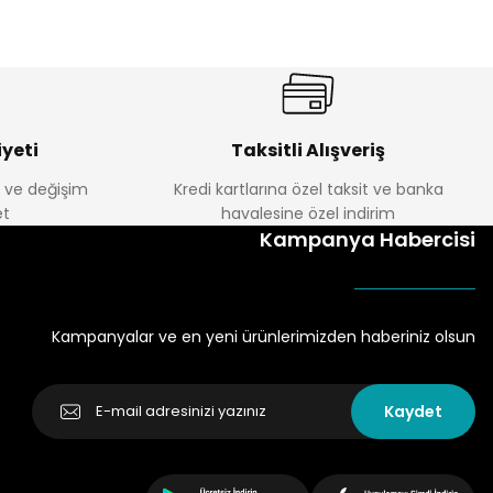
yeti
Taksitli Alışveriş
e ve değişim
Kredi kartlarına özel taksit ve banka
t
havalesine özel indirim
Kampanya Habercisi
Kampanyalar ve en yeni ürünlerimizden haberiniz olsun
Kaydet