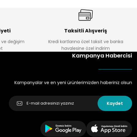
yeti
Taksitli Alışveriş
e ve değişim
Kredi kartlarına özel taksit ve banka
t
havalesine özel indirim
Kampanya Habercisi
Kampanyalar ve en yeni ürünlerimizden haberiniz olsun
Kaydet