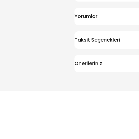
Yorumlar
Taksit Seçenekleri
Önerileriniz