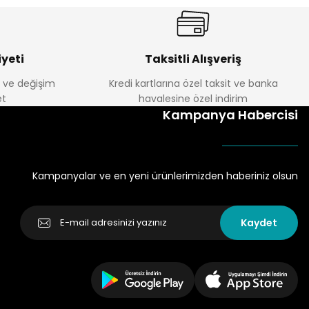
yeti
Taksitli Alışveriş
e ve değişim
Kredi kartlarına özel taksit ve banka
t
havalesine özel indirim
Kampanya Habercisi
Kampanyalar ve en yeni ürünlerimizden haberiniz olsun
Kaydet