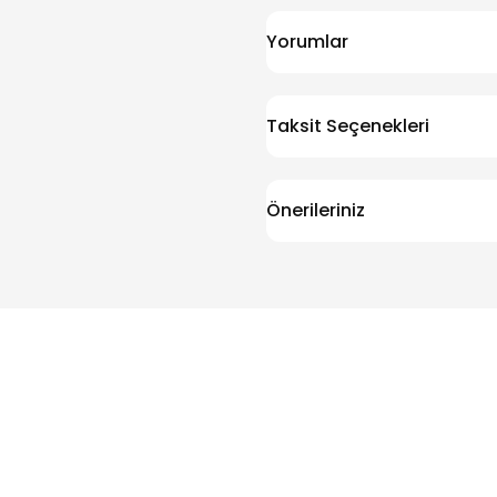
Yorumlar
Taksit Seçenekleri
Önerileriniz