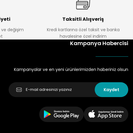
yeti
Taksitli Alışveriş
e ve değişim
Kredi kartlarına özel taksit ve banka
t
havalesine özel indirim
Kampanya Habercisi
Kampanyalar ve en yeni ürünlerimizden haberiniz olsun
Kaydet