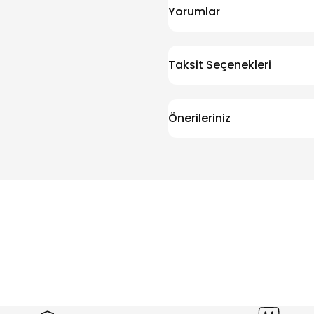
Yorumlar
Taksit Seçenekleri
Önerileriniz