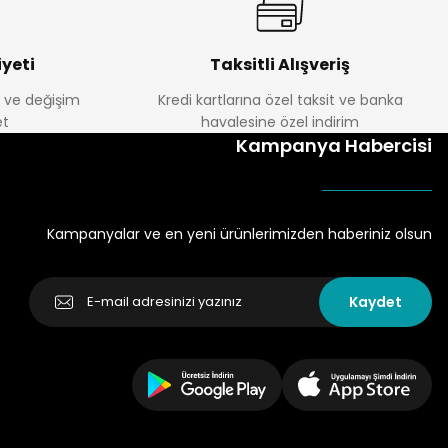
yeti
Taksitli Alışveriş
e ve değişim
Kredi kartlarına özel taksit ve banka
t
havalesine özel indirim
Kampanya Habercisi
Kampanyalar ve en yeni ürünlerimizden haberiniz olsun
Kaydet