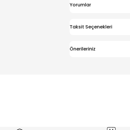
Yorumlar
Taksit Seçenekleri
Önerileriniz