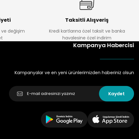
yeti
Taksitli Alışveriş
e ve değişim
Kredi kartlarına özel taksit ve banka
t
havalesine özel indirim
Kampanya Habercisi
Kampanyalar ve en yeni ürünlerimizden haberiniz olsun
Kaydet