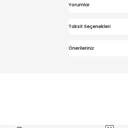
Yorumlar
Taksit Seçenekleri
Önerileriniz