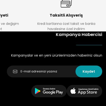
yeti
Taksitli Alışveriş
e ve değişim
Kredi kartlarına özel taksit ve banka
t
havalesine özel indirim
Kampanya Habercisi
Kampanyalar ve en yeni ürünlerimizden haberiniz olsun
Kaydet