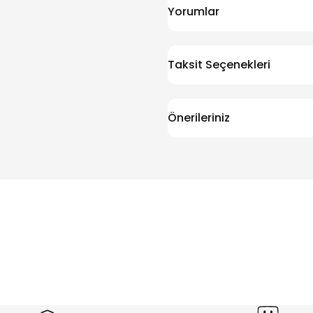
Yorumlar
Taksit Seçenekleri
Önerileriniz