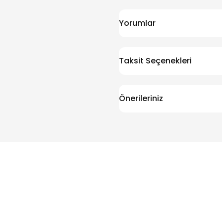
Yorumlar
Taksit Seçenekleri
Önerileriniz