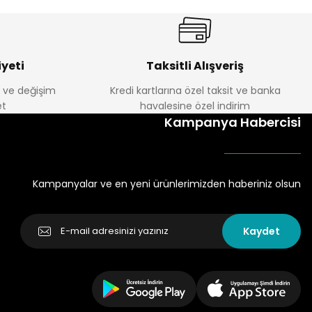
yeti
Taksitli Alışveriş
e ve değişim
Kredi kartlarına özel taksit ve banka
t
havalesine özel indirim
Kampanya Habercisi
Kampanyalar ve en yeni ürünlerimizden haberiniz olsun
Kaydet