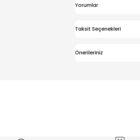
Yorumlar
Taksit Seçenekleri
Önerileriniz