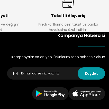
yeti
Taksitli Alışveriş
e ve değişim
Kredi kartlarına özel taksit ve banka
t
havalesine özel indirim
Kampanya Habercisi
Kampanyalar ve en yeni ürünlerimizden haberiniz olsun
Kaydet