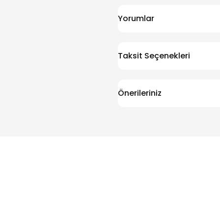
Yorumlar
Taksit Seçenekleri
Önerileriniz