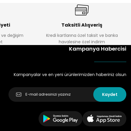
yeti
Taksitli Alışveriş
e ve değişim
Kredi kartlarına özel taksit ve banka
t
havalesine özel indirim
Kampanya Habercisi
Kampanyalar ve en yeni ürünlerimizden haberiniz olsun
Kaydet