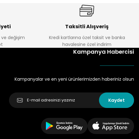
yeti
Taksitli Alışveriş
e ve değişim
Kredi kartlarına özel taksit ve banka
t
havalesine özel indirim
Kampanya Habercisi
Kampanyalar ve en yeni ürünlerimizden haberiniz olsun
Kaydet