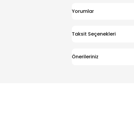
Yorumlar
Taksit Seçenekleri
Önerileriniz