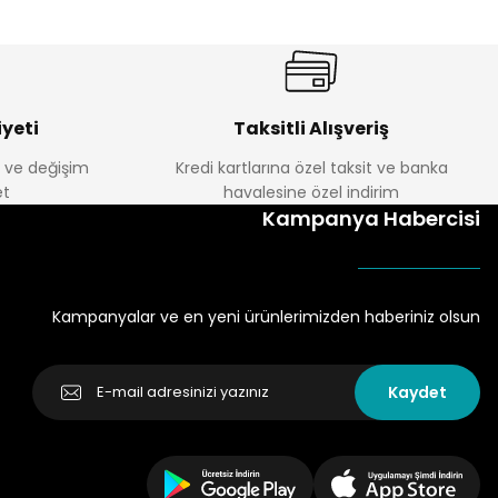
yeti
Taksitli Alışveriş
e ve değişim
Kredi kartlarına özel taksit ve banka
t
havalesine özel indirim
Kampanya Habercisi
Kampanyalar ve en yeni ürünlerimizden haberiniz olsun
Kaydet