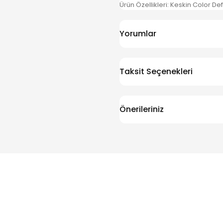
Ürün Özellikleri: Keskin Color De
Yorumlar
Taksit Seçenekleri
Önerileriniz