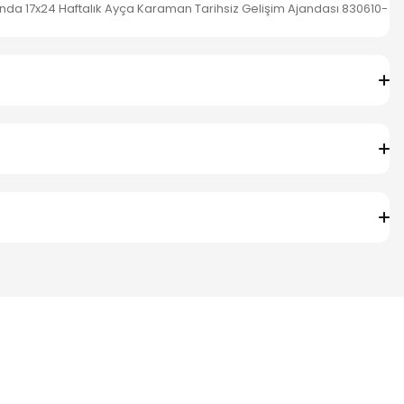
janda 17x24 Haftalık Ayça Karaman Tarihsiz Gelişim Ajandası 830610-