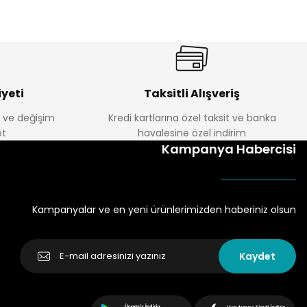
yeti
Taksitli Alışveriş
e ve değişim
Kredi kartlarına özel taksit ve banka
t
havalesine özel indirim
Kampanya Habercisi
Kampanyalar ve en yeni ürünlerimizden haberiniz olsun
Kaydet