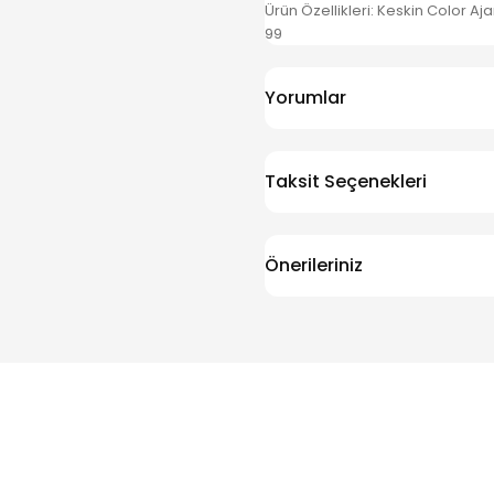
Ürün Özellikleri: Keskin Color A
99
Yorumlar
Taksit Seçenekleri
Önerileriniz