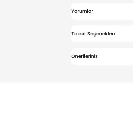
Yorumlar
Taksit Seçenekleri
Önerileriniz