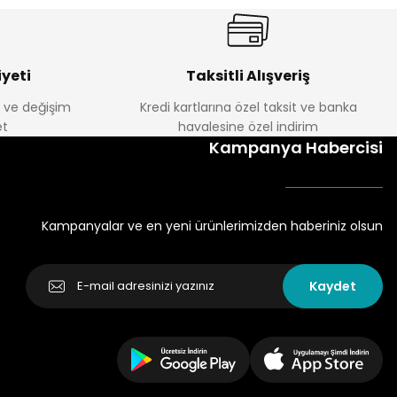
yeti
Taksitli Alışveriş
e ve değişim
Kredi kartlarına özel taksit ve banka
t
havalesine özel indirim
Kampanya Habercisi
Kampanyalar ve en yeni ürünlerimizden haberiniz olsun
Kaydet