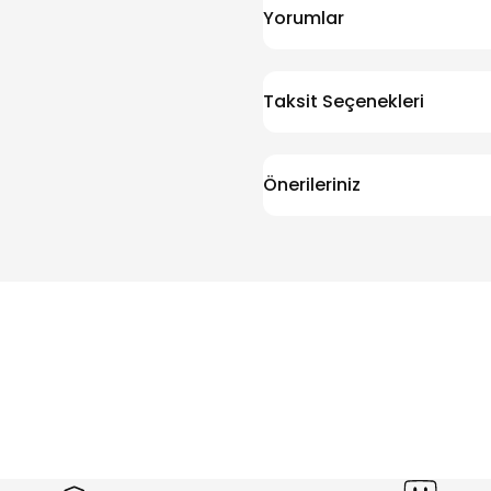
Yorumlar
Taksit Seçenekleri
Önerileriniz