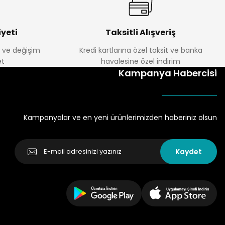
yeti
Taksitli Alışveriş
e ve değişim
Kredi kartlarına özel taksit ve banka
t
havalesine özel indirim
Kampanya Habercisi
Kampanyalar ve en yeni ürünlerimizden haberiniz olsun
Kaydet