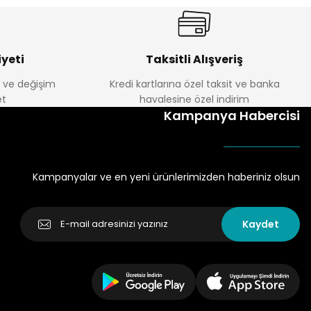
yeti
Taksitli Alışveriş
e ve değişim
Kredi kartlarına özel taksit ve banka
t
havalesine özel indirim
Kampanya Habercisi
Kampanyalar ve en yeni ürünlerimizden haberiniz olsun
Kaydet