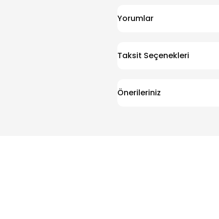
Yorumlar
Taksit Seçenekleri
Önerileriniz