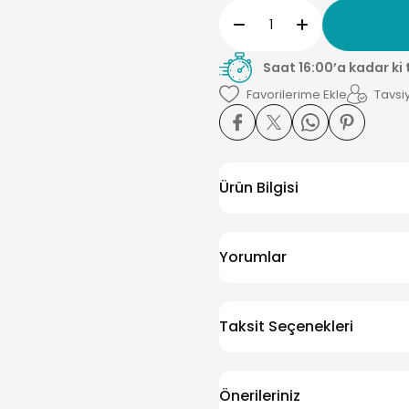
Saat 16:00’a kadar ki
Tavsiy
Ürün Bilgisi
Yorumlar
Taksit Seçenekleri
Önerileriniz