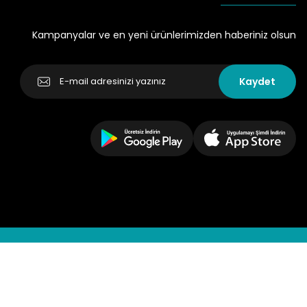
Kampanyalar ve en yeni ürünlerimizden haberiniz olsun
Kaydet