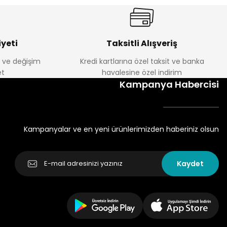
yeti
Taksitli Alışveriş
e ve değişim
Kredi kartlarına özel taksit ve banka
t
havalesine özel indirim
Kampanya Habercisi
Kampanyalar ve en yeni ürünlerimizden haberiniz olsun
Kaydet