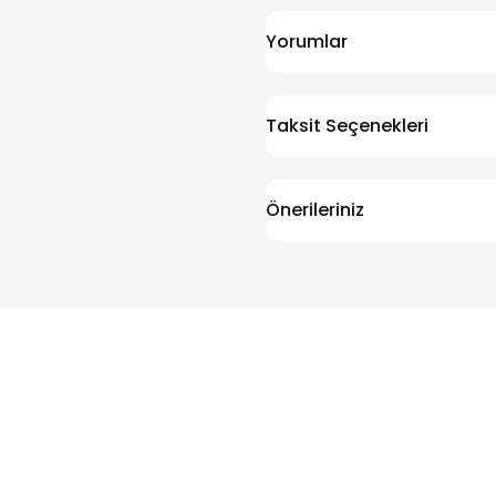
Yorumlar
Taksit Seçenekleri
Önerileriniz