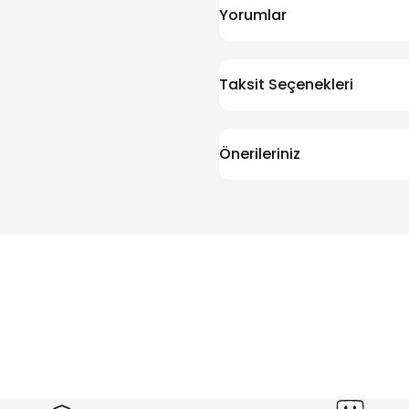
Yorumlar
Taksit Seçenekleri
Önerileriniz