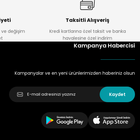
yeti
Taksitli Alışveriş
e ve değişim
Kredi kartlarına özel taksit ve banka
t
havalesine özel indirim
Kampanya Habercisi
Kampanyalar ve en yeni ürünlerimizden haberiniz olsun
Kaydet