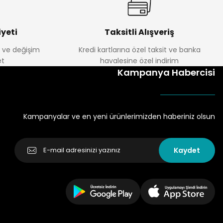
yeti
Taksitli Alışveriş
e ve değişim
Kredi kartlarına özel taksit ve banka
t
havalesine özel indirim
Kampanya Habercisi
Kampanyalar ve en yeni ürünlerimizden haberiniz olsun
Kaydet