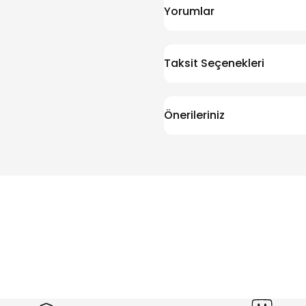
Yorumlar
Taksit Seçenekleri
Önerileriniz