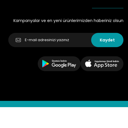
Kampanyalar ve en yeni ürünlerimizden haberiniz olsun
Kaydet