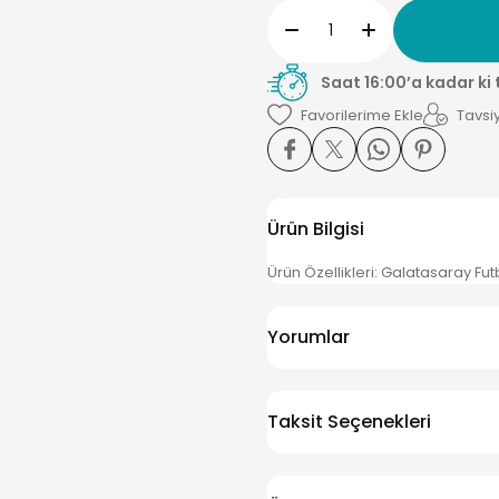
Saat 16:00’a kadar ki
Tavsiy
Ürün Bilgisi
Ürün Özellikleri: Galatasaray F
Yorumlar
Taksit Seçenekleri