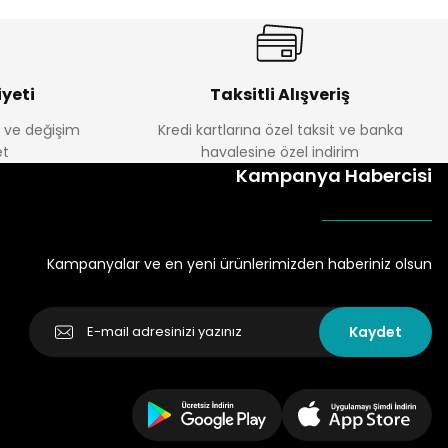
yeti
Taksitli Alışveriş
e ve değişim
Kredi kartlarına özel taksit ve banka
t
havalesine özel indirim
Kampanya Habercisi
Kampanyalar ve en yeni ürünlerimizden haberiniz olsun
Kaydet