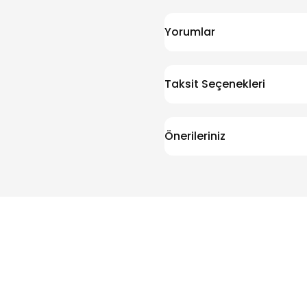
Yorumlar
Taksit Seçenekleri
Önerileriniz