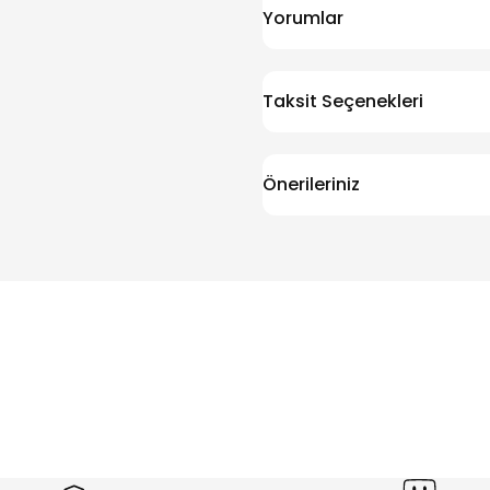
Yorumlar
Taksit Seçenekleri
Önerileriniz