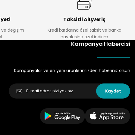
yeti
Taksitli Alışveriş
e ve değişim
Kredi kartlarına özel taksit ve banka
t
havalesine özel indirim
Kampanya Habercisi
Kampanyalar ve en yeni ürünlerimizden haberiniz olsun
Kaydet