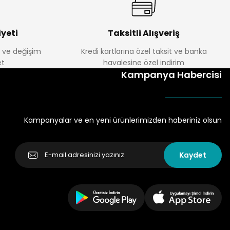
yeti
Taksitli Alışveriş
e ve değişim
Kredi kartlarına özel taksit ve banka
t
havalesine özel indirim
Kampanya Habercisi
Kampanyalar ve en yeni ürünlerimizden haberiniz olsun
Kaydet