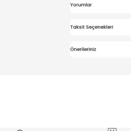
Yorumlar
Taksit Seçenekleri
Önerileriniz